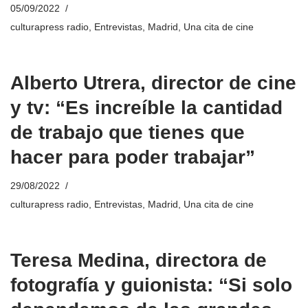
05/09/2022
culturapress radio
,
Entrevistas
,
Madrid
,
Una cita de cine
Alberto Utrera, director de cine
y tv: “Es increíble la cantidad
de trabajo que tienes que
hacer para poder trabajar”
29/08/2022
culturapress radio
,
Entrevistas
,
Madrid
,
Una cita de cine
Teresa Medina, directora de
fotografía y guionista: “Si solo