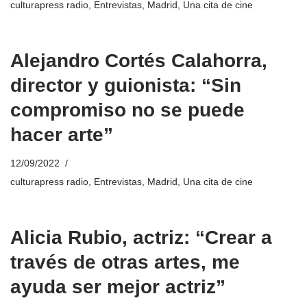
culturapress radio
,
Entrevistas
,
Madrid
,
Una cita de cine
Alejandro Cortés Calahorra,
director y guionista: “Sin
compromiso no se puede
hacer arte”
12/09/2022
culturapress radio
,
Entrevistas
,
Madrid
,
Una cita de cine
Alicia Rubio, actriz: “Crear a
través de otras artes, me
ayuda ser mejor actriz”