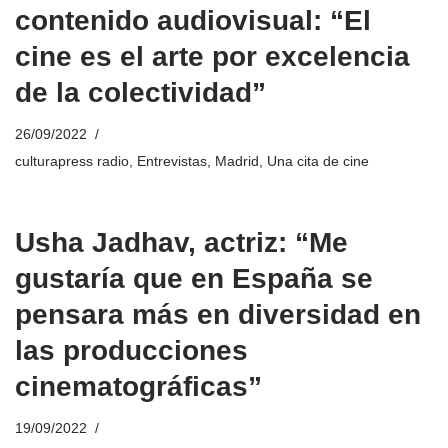
contenido audiovisual: “El
cine es el arte por excelencia
de la colectividad”
26/09/2022
culturapress radio
,
Entrevistas
,
Madrid
,
Una cita de cine
Usha Jadhav, actriz: “Me
gustaría que en España se
pensara más en diversidad en
las producciones
cinematográficas”
19/09/2022