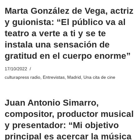
Marta González de Vega, actriz
y guionista: “El público va al
teatro a verte a ti y se te
instala una sensación de
gratitud en el cuerpo enorme”
17/10/2022
culturapress radio
,
Entrevistas
,
Madrid
,
Una cita de cine
Juan Antonio Simarro,
compositor, productor musical
y presentador: “Mi objetivo
principal es acercar la música