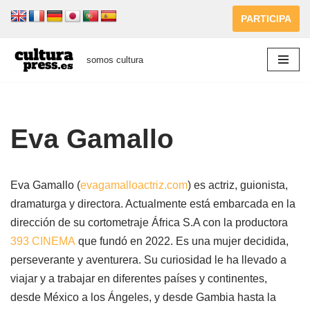
PARTICIPA
Saltar
al
somos cultura
contenido
Eva Gamallo
Eva Gamallo (
evagamalloactriz.com
) es actriz, guionista,
dramaturga y directora. Actualmente está embarcada en la
dirección de su cortometraje África S.A con la productora
393 CINEMA⁠
que fundó en 2022. Es una mujer decidida,
perseverante y aventurera. Su curiosidad le ha llevado a
viajar y a trabajar en diferentes países y continentes,
desde México a los Ángeles, y desde Gambia hasta la