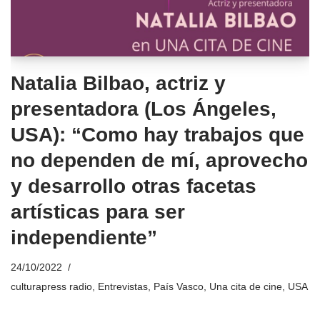
Natalia Bilbao, actriz y
presentadora (Los Ángeles,
USA): “Como hay trabajos que
no dependen de mí, aprovecho
y desarrollo otras facetas
artísticas para ser
independiente”
24/10/2022
culturapress radio
,
Entrevistas
,
País Vasco
,
Una cita de cine
,
USA