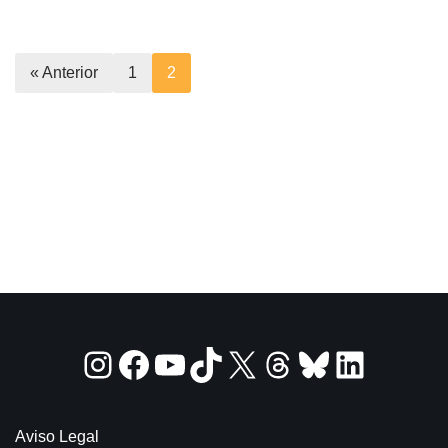
« Anterior
1
2
Aviso Legal