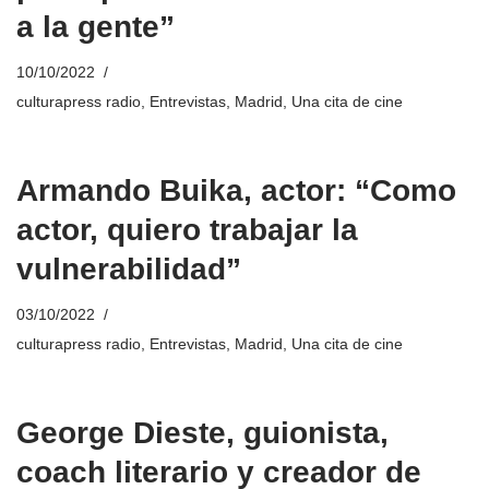
a la gente”
10/10/2022
culturapress radio
,
Entrevistas
,
Madrid
,
Una cita de cine
Armando Buika, actor: “Como
actor, quiero trabajar la
vulnerabilidad”
03/10/2022
culturapress radio
,
Entrevistas
,
Madrid
,
Una cita de cine
George Dieste, guionista,
coach literario y creador de