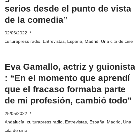
serios desde el punto de vista
de la comedia”
02/06/2022
culturapress radio
,
Entrevistas
,
España
,
Madrid
,
Una cita de cine
Eva Gamallo, actriz y guionista
: “En el momento que aprendí
que el fracaso formaba parte
de mi profesión, cambió todo”
25/05/2022
Andalucía
,
culturapress radio
,
Entrevistas
,
España
,
Madrid
,
Una
cita de cine