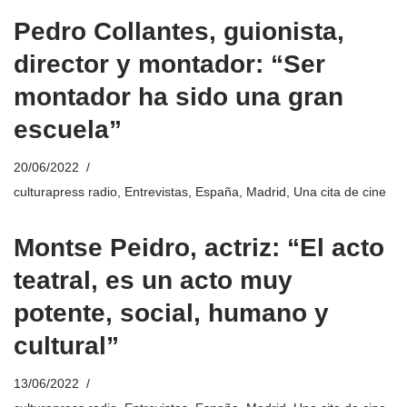
Pedro Collantes, guionista,
director y montador: “Ser
montador ha sido una gran
escuela”
20/06/2022
culturapress radio
,
Entrevistas
,
España
,
Madrid
,
Una cita de cine
Montse Peidro, actriz: “El acto
teatral, es un acto muy
potente, social, humano y
cultural”
13/06/2022