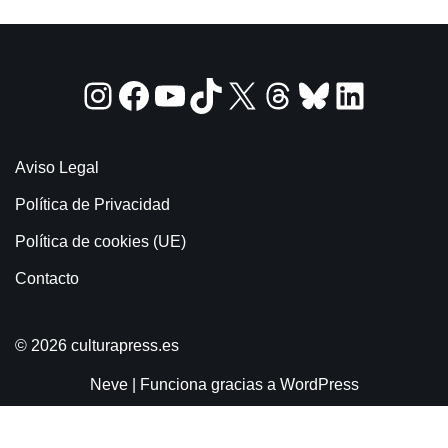
Aviso Legal
Política de Privacidad
Política de cookies (UE)
Contacto
© 2026 culturapress.es
Neve
| Funciona gracias a
WordPress