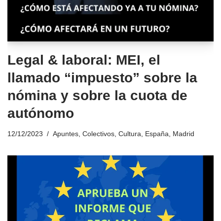
Legal & laboral: MEI, el
llamado “impuesto” sobre la
nómina y sobre la cuota de
autónomo
12/12/2023
Apuntes
,
Colectivos
,
Cultura
,
España
,
Madrid